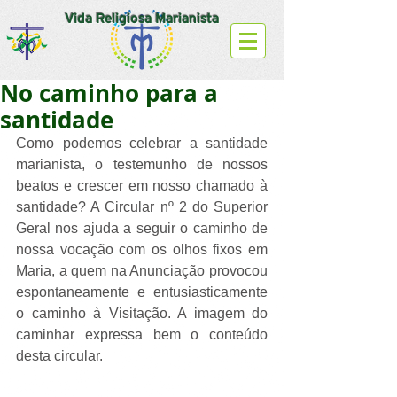
Vida Religiosa Marianista
No caminho para a
santidade
Como podemos celebrar a santidade 
marianista, o testemunho de nossos 
beatos e crescer em nosso chamado à 
santidade? A Circular nº 2 do Superior 
Geral nos ajuda a seguir o caminho de 
nossa vocação com os olhos fixos em 
Maria, a quem na Anunciação provocou 
espontaneamente e entusiasticamente 
o caminho à Visitação. A imagem do 
caminhar expressa bem o conteúdo 
desta circular. 