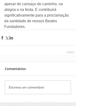
apesar do cansaço do caminho, na 
alegria e na festa. E contribuirá 
significativamente para a proclamação 
da santidade de nossos Beatos 
Fundadores.
Comentários
Escreva um comentário