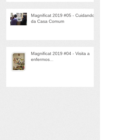
Magnificat 2019 #05 - Cuidando
da Casa Comum
Magnificat 2019 #04 - Visita a
enfermos...