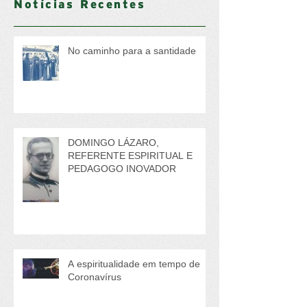
Notícias Recentes
No caminho para a santidade
DOMINGO LÁZARO,
REFERENTE ESPIRITUAL E
PEDAGOGO INOVADOR
A espiritualidade em tempo de
Coronavírus