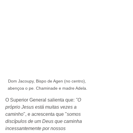
Dom Jacoupy, Bispo de Agen (no centro), 
abençoa o pe. Chaminade e madre Adela.
O Superior General salienta que: 
"O 
próprio Jesus está muitas vezes a 
caminho
", e acrescenta que "
somos 
discípulos de um Deus que caminha 
incessantemente por nossos 