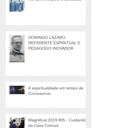
No caminho para a santidade
DOMINGO LÁZARO,
REFERENTE ESPIRITUAL E
PEDAGOGO INOVADOR
A espiritualidade em tempo de
Coronavírus