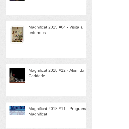
Magnificat 2019 #05 - Cuidando
da Casa Comum
Magnificat 2019 #04 - Visita a
enfermos...
Magnificat 2018 #12 - Além da
Caridade...
Magnificat 2018 #11 - Programa
Magnificat