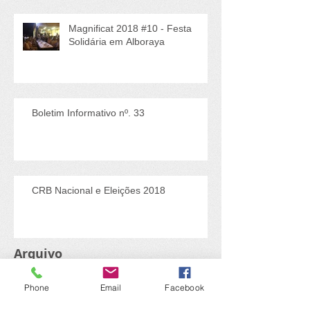
Magnificat 2018 #10 - Festa
Solidária em Alboraya
Boletim Informativo nº. 33
CRB Nacional e Eleições 2018
Arquivo
Phone
Email
Facebook