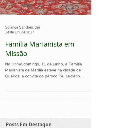
Solange Sanches, clm
14 de jun. de 2017
Família Marianista em
Missão
No último domingo, 11 de junho, a Família
Marianista de Marília esteve na cidade de
Queiroz, a convite do pároco Pe. Luciano
Talarico,...