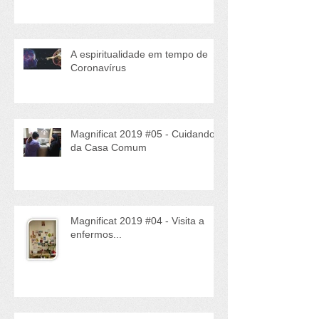
A espiritualidade em tempo de
Coronavírus
Magnificat 2019 #05 - Cuidando
da Casa Comum
Magnificat 2019 #04 - Visita a
enfermos...