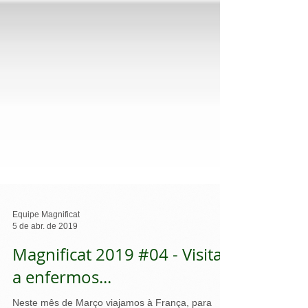
Equipe Magnificat
5 de abr. de 2019
Magnificat 2019 #04 - Visita
a enfermos...